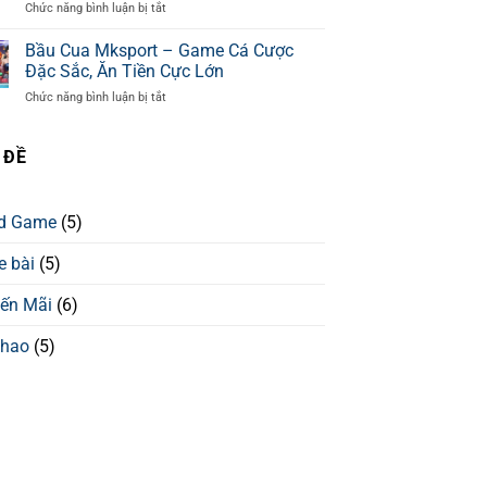
ở
Chức năng bình luận bị tắt
Tựa
nhận
Tài
Game
quà
Xỉu
Bầu Cua Mksport – Game Cá Cược
Cá
hấp
Mksport
Cược
Đặc Sắc, Ăn Tiền Cực Lớn
dẫn
–
Đầy
ở
Chức năng bình luận bị tắt
Tất
May
Bầu
Tần
Rủi
Cua
Tật
Và
Mksport
 ĐỀ
Quy
Kịch
–
Tắc
Tính
Game
Chơi
Cá
Cơ
d Game
(5)
Cược
Bản
Đặc
 bài
(5)
Sắc,
Ăn
Tiền
ến Mãi
(6)
Cực
Lớn
thao
(5)