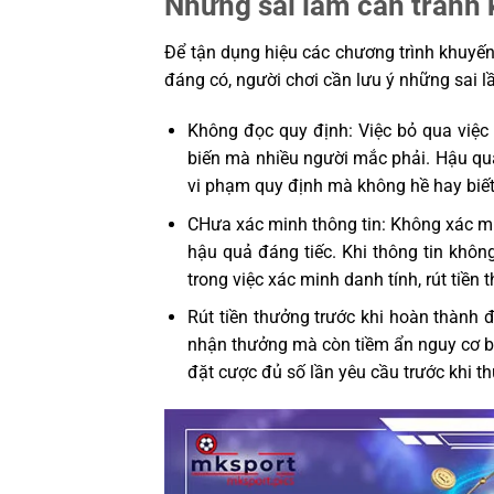
Những sai lầm cần tránh 
Để tận dụng hiệu các chương trình khuyến
đáng có, người chơi cần lưu ý những sai 
Không đọc quy định: Việc bỏ qua việc
biến mà nhiều người mắc phải. Hậu quả
vi phạm quy định mà không hề hay biết
CHưa xác minh thông tin: Không xác m
hậu quả đáng tiếc. Khi thông tin khôn
trong việc xác minh danh tính, rút tiền
Rút tiền thưởng trước khi hoàn thành 
nhận thưởng mà còn tiềm ẩn nguy cơ bị
đặt cược đủ số lần yêu cầu trước khi th