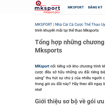
MKSPORT
ĐĂNG KÝ
MKSPORT | Nhà Cái Cá Cược Thể Thao Uy
trình khuyến mãi tại thể thao Mksports
Tổng hợp những chương t
Mksports
MKsport
nổi tiếng với kho chương trình 
cược đều sở hữu những ưu đãi riêng bi
sáng” thu hút sự chú ý của nhiều người 
trong gói ưu đãi này? Hãy theo dõi ngay 
nhé!
Giới thiệu sơ bộ về gói ư