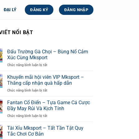
ĐẠI LÝ
ĐĂNG KÝ
ĐĂNG NHẬP
VIẾT NỔI BẬT
Đấu Trường Gà Chọi – Bùng Nổ Cảm
Xúc Cùng Mksport
ở
Chức năng bình luận bị tắt
Đấu
Trường
Khuyến mãi hội viên VIP Mksport –
Gà
Thăng cấp nhận quà hấp dẫn
Chọi
ở
Chức năng bình luận bị tắt
–
Khuyến
Bùng
mãi
Fantan Cổ Điển – Tựa Game Cá Cược
Nổ
hội
Cảm
Đầy May Rủi Và Kịch Tính
viên
Xúc
ở
Chức năng bình luận bị tắt
VIP
Cùng
Fantan
Mksport
Mksport
Cổ
Tài Xỉu Mksport – Tất Tần Tật Quy
–
Điển
Thăng
Tắc Chơi Cơ Bản
–
cấp