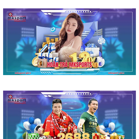
Cập Nhật Khuyến Mãi Hoàn Trả Mksports Mới Nhất 2024