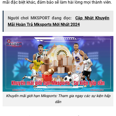
mãi đặc biệt khác, đảm bảo sẽ làm hài lòng mọi thành viên.
Người chơi MKSPORT đang đọc:
Cập Nhật Khuyến
Mãi Hoàn Trả Mksports Mới Nhất 2024
Khuyến mãi giới hạn Mksports: Tham gia ngay các sự kiện hấp
dẫn