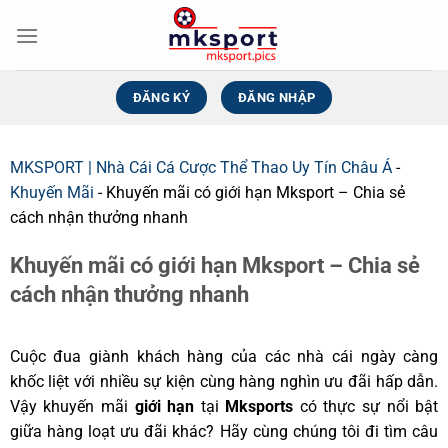
ĐĂNG KÝ
ĐĂNG NHẬP
MKSPORT | Nhà Cái Cá Cược Thể Thao Uy Tín Châu Á
-
Khuyến Mãi
-
Khuyến mãi có giới hạn Mksport – Chia sẻ
cách nhận thưởng nhanh
Khuyến mãi có giới hạn Mksport – Chia sẻ
cách nhận thưởng nhanh
Cuộc đua giành khách hàng của các nhà cái ngày càng
khốc liệt với nhiều sự kiện cùng hàng nghìn ưu đãi hấp dẫn.
Vậy khuyến mãi
giới hạn
tại
Mksports
có thực sự nổi bật
giữa hàng loạt ưu đãi khác? Hãy cùng chúng tôi đi tìm câu