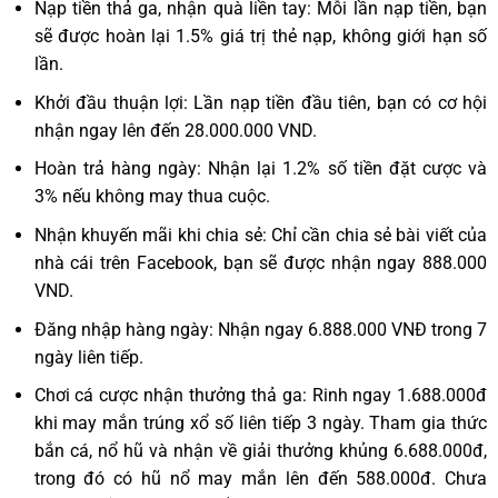
Nạp tiền thả ga, nhận quà liền tay: Mỗi lần nạp tiền, bạn
sẽ được hoàn lại 1.5% giá trị thẻ nạp, không giới hạn số
lần.
Khởi đầu thuận lợi: Lần nạp tiền đầu tiên, bạn có cơ hội
nhận ngay lên đến 28.000.000 VND.
Hoàn trả hàng ngày: Nhận lại 1.2% số tiền đặt cược và
3% nếu không may thua cuộc.
Nhận khuyến mãi khi chia sẻ: Chỉ cần chia sẻ bài viết của
nhà cái trên Facebook, bạn sẽ được nhận ngay 888.000
VND.
Đăng nhập hàng ngày: Nhận ngay 6.888.000 VNĐ trong 7
ngày liên tiếp.
Chơi cá cược nhận thưởng thả ga: Rinh ngay 1.688.000đ
khi may mắn trúng xổ số liên tiếp 3 ngày. Tham gia thức
bắn cá, nổ hũ và nhận về giải thưởng khủng 6.688.000đ,
trong đó có hũ nổ may mắn lên đến 588.000đ. Chưa