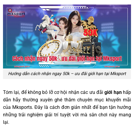
Hướng dẫn cách nhận ngay 50k – ưu đãi giới hạn tại Mksport
Tóm lại, để không bỏ lỡ cơ hội nhận các ưu đãi
giới hạn
hấp
dẫn hãy thường xuyên ghé thăm chuyên mục khuyến mãi
của Mksports. Đây là cách đơn giản nhất để bạn tận hưởng
những trải nghiệm giải trí tuyệt vời mà sân chơi này mang
lại.