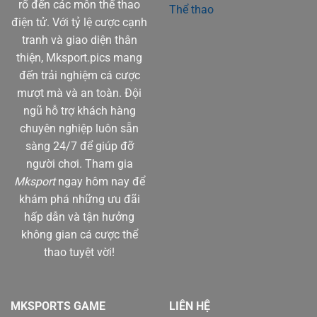
rổ đến các môn thể thao
Thể thao
điện tử. Với tỷ lệ cược cạnh
tranh và giao diện thân
thiện, Mksport.pics mang
đến trải nghiệm cá cược
mượt mà và an toàn. Đội
ngũ hỗ trợ khách hàng
chuyên nghiệp luôn sẵn
sàng 24/7 để giúp đỡ
người chơi. Tham gia
Mksport
ngay hôm nay để
khám phá những ưu đãi
hấp dẫn và tận hưởng
không gian cá cược thể
thao tuyệt vời!
MKSPORTS GAME
LIÊN HỆ