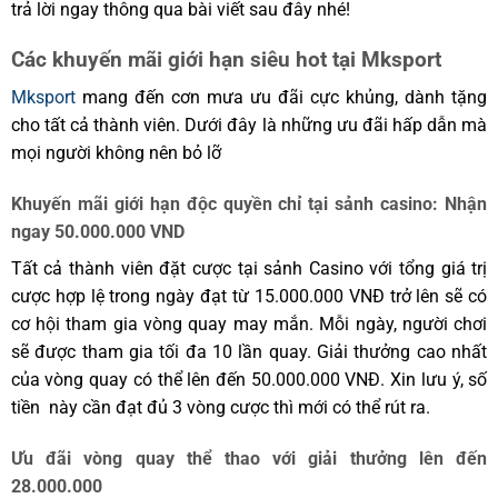
trả lời ngay thông qua bài viết sau đây nhé!
Các khuyến mãi giới hạn siêu hot tại Mksport
Mksport
mang đến cơn mưa ưu đãi cực khủng, dành tặng
cho tất cả thành viên. Dưới đây là những ưu đãi hấp dẫn mà
mọi người không nên bỏ lỡ
Khuyến mãi giới hạn độc quyền chỉ tại sảnh casino: Nhận
ngay 50.000.000 VND
Tất cả thành viên đặt cược tại sảnh Casino với tổng giá trị
cược hợp lệ trong ngày đạt từ 15.000.000 VNĐ trở lên sẽ có
cơ hội tham gia vòng quay may mắn. Mỗi ngày, người chơi
sẽ được tham gia tối đa 10 lần quay. Giải thưởng cao nhất
của vòng quay có thể lên đến 50.000.000 VNĐ. Xin lưu ý, số
tiền này cần đạt đủ 3 vòng cược thì mới có thể rút ra.
Ưu đãi vòng quay thể thao với giải thưởng lên đến
28.000.000