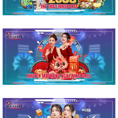
Tổng hợp những chương trình khuyến mãi tại thể thao Mksports
Khuyến Mãi Hàng Ngày Siêu Hot Tại MkSports – Cơ Hội Ngàn Vàng