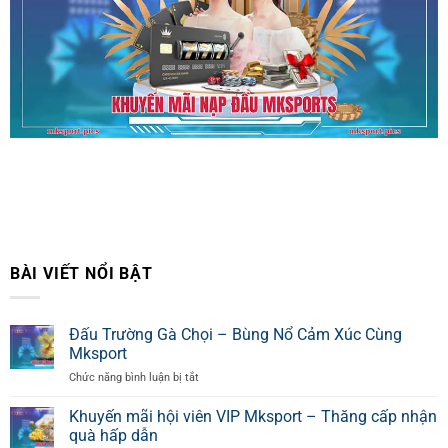
Khuyến Mãi Nạp Đầu MKSports – Hướng Dẫn Chi Tiết Cách Tham
Gia
BÀI VIẾT NỔI BẬT
Đấu Trường Gà Chọi – Bùng Nổ Cảm Xúc Cùng
Mksport
ở
Chức năng bình luận bị tắt
Đấu
Trường
Khuyến mãi hội viên VIP Mksport – Thăng cấp nhận
Gà
quà hấp dẫn
Chọi