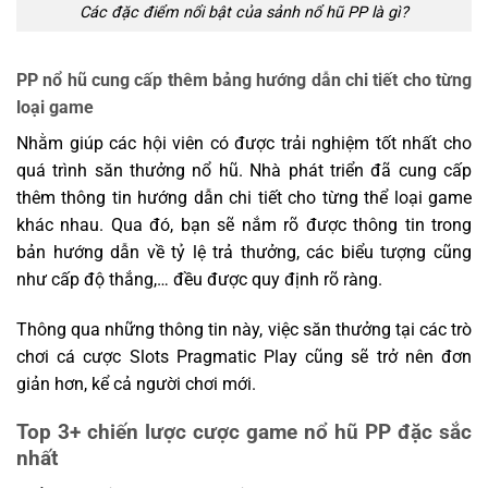
Các đặc điểm nổi bật của sảnh nổ hũ PP là gì?
PP nổ hũ cung cấp thêm bảng hướng dẫn chi tiết cho từng
loại game
Nhằm giúp các hội viên có được trải nghiệm tốt nhất cho
quá trình săn thưởng nổ hũ. Nhà phát triển đã cung cấp
thêm thông tin hướng dẫn chi tiết cho từng thể loại game
khác nhau. Qua đó, bạn sẽ nắm rõ được thông tin trong
bản hướng dẫn về tỷ lệ trả thưởng, các biểu tượng cũng
như cấp độ thắng,… đều được quy định rõ ràng.
Thông qua những thông tin này, việc săn thưởng tại các trò
chơi cá cược Slots Pragmatic Play cũng sẽ trở nên đơn
giản hơn, kể cả người chơi mới.
Top 3+ chiến lược cược game nổ hũ PP đặc sắc
nhất