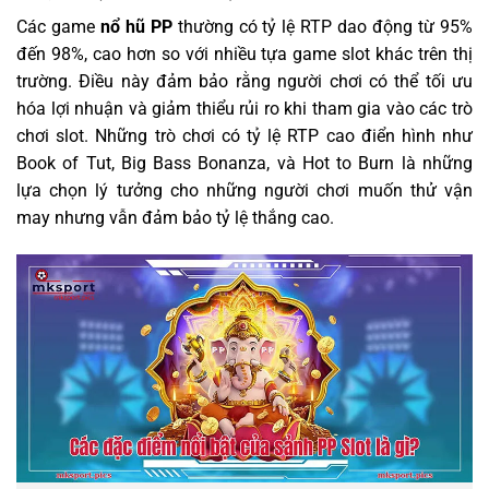
Các game
nổ hũ PP
thường có tỷ lệ RTP dao động từ 95%
đến 98%, cao hơn so với nhiều tựa game slot khác trên thị
trường. Điều này đảm bảo rằng người chơi có thể tối ưu
hóa lợi nhuận và giảm thiểu rủi ro khi tham gia vào các trò
chơi slot. Những trò chơi có tỷ lệ RTP cao điển hình như
Book of Tut, Big Bass Bonanza, và Hot to Burn là những
lựa chọn lý tưởng cho những người chơi muốn thử vận
may nhưng vẫn đảm bảo tỷ lệ thắng cao.