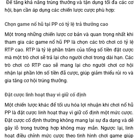
Để tăng khả năng trúng thưởng và tận dụng tối đa các cơ
hội, bạn cần áp dụng các chiến lược cược phù hợp:
Chọn game nổ hũ tại PP có tỷ lệ trả thưởng cao
Một trong những chiến lược cơ bản và quan trọng nhất khi
tham gia các game nổ hũ PP là chọn các trò chơi có tỷ lệ
RTP cao. RTP là tỷ lệ phần trăm của tổng số tiền đặt cược
mà một trò chơi sẽ trả lại cho người chơi trong dài hạn. Các
trò chơi có RTP cao sẽ mang lại cho người chơi cơ hội
nhận lại phần lớn số tiền đã cược, giúp giảm thiểu rủi ro và
gia tăng cơ hội trúng thưởng.
Đặt cược linh hoạt thay vì giữ cố định
Một chiến lược khác để tối ưu hóa lợi nhuận khi chơi nổ hũ
PP là đặt cược linh hoạt thay vì giữ cố định một mức cược.
Đặt cược cố định thường không mang lại sự đa dạng và dễ
gây lỗ trong trường hợp không may mắn. Ngược lại, linh
hoạt điều chỉnh mức cược theo tình hình chơi game giúp