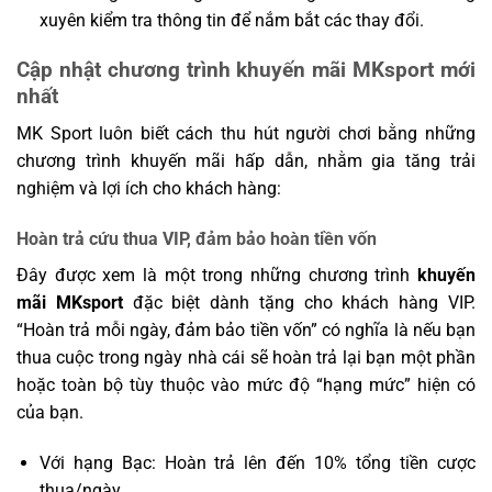
xuyên kiểm tra thông tin để nắm bắt các thay đổi.
Cập nhật chương trình khuyến mãi MKsport mới
nhất
MK Sport luôn biết cách thu hút người chơi bằng những
chương trình khuyến mãi hấp dẫn, nhằm gia tăng trải
nghiệm và lợi ích cho khách hàng:
Hoàn trả cứu thua VIP, đảm bảo hoàn tiền vốn
Đây được xem là một trong những chương trình
khuyến
mãi MKsport
đặc biệt dành tặng cho khách hàng VIP.
“Hoàn trả mỗi ngày, đảm bảo tiền vốn” có nghĩa là nếu bạn
thua cuộc trong ngày nhà cái sẽ hoàn trả lại bạn một phần
hoặc toàn bộ tùy thuộc vào mức độ “hạng mức” hiện có
của bạn.
Với hạng Bạc: Hoàn trả lên đến 10% tổng tiền cược
thua/ngày.