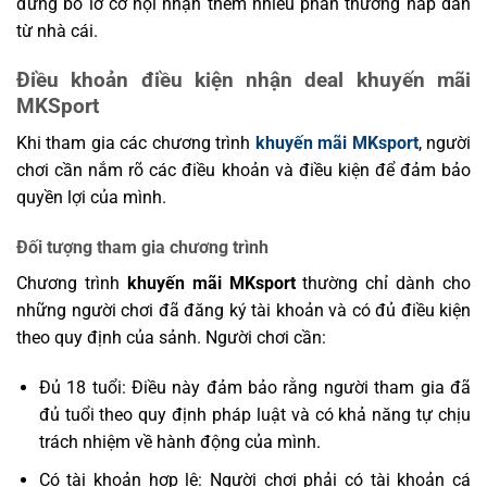
đừng bỏ lỡ cơ hội nhận thêm nhiều phần thưởng hấp dẫn
từ nhà cái.
Điều khoản điều kiện nhận deal khuyến mãi
MKSport
Khi tham gia các chương trình
khuyến mãi MKsport
, người
chơi cần nắm rõ các điều khoản và điều kiện để đảm bảo
quyền lợi của mình.
Đối tượng tham gia chương trình
Chương trình
khuyến mãi MKsport
thường chỉ dành cho
những người chơi đã đăng ký tài khoản và có đủ điều kiện
theo quy định của sảnh. Người chơi cần:
Đủ 18 tuổi: Điều này đảm bảo rằng người tham gia đã
đủ tuổi theo quy định pháp luật và có khả năng tự chịu
trách nhiệm về hành động của mình.
Có tài khoản hợp lệ: Người chơi phải có tài khoản cá