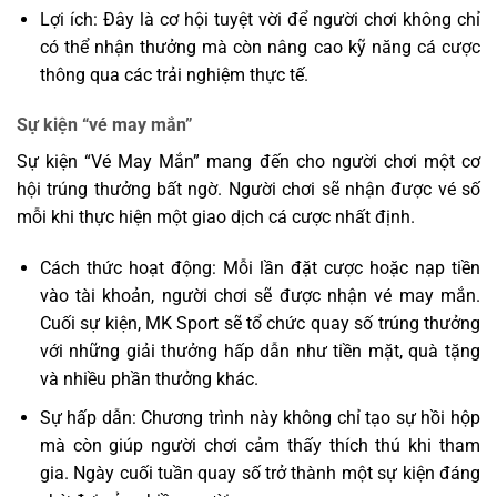
Lợi ích: Đây là cơ hội tuyệt vời để người chơi không chỉ
có thể nhận thưởng mà còn nâng cao kỹ năng cá cược
thông qua các trải nghiệm thực tế.
Sự kiện “vé may mắn”
Sự kiện “Vé May Mắn” mang đến cho người chơi một cơ
hội trúng thưởng bất ngờ. Người chơi sẽ nhận được vé số
mỗi khi thực hiện một giao dịch cá cược nhất định.
Cách thức hoạt động: Mỗi lần đặt cược hoặc nạp tiền
vào tài khoản, người chơi sẽ được nhận vé may mắn.
Cuối sự kiện, MK Sport sẽ tổ chức quay số trúng thưởng
với những giải thưởng hấp dẫn như tiền mặt, quà tặng
và nhiều phần thưởng khác.
Sự hấp dẫn: Chương trình này không chỉ tạo sự hồi hộp
mà còn giúp người chơi cảm thấy thích thú khi tham
gia. Ngày cuối tuần quay số trở thành một sự kiện đáng