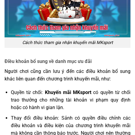
Cách thức tham gia nhận khuyến mãi MKsport
Điều khoản bổ sung về danh mục ưu đãi
Người chơi cũng cần lưu ý đến các điều khoản bổ sung
khác liên quan đến chương trình khuyến mãi, như:
Quyền từ chối
:
Khuyến mãi MKsport
có quyền từ chối
trao thưởng cho những tài khoản vi phạm quy định
hoặc có hành vi gian lận.
Thay đổi điều khoản
: Sảnh có quyền điều chỉnh các
điều khoản và điều kiện của chương trình khuyến mãi
mà không cần thông báo trước. Người chơi nên thường