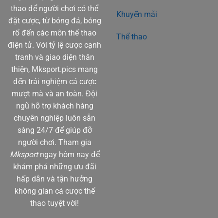
thao để người chơi có thể
Khuyến mãi
đặt cược, từ bóng đá, bóng
rổ đến các môn thể thao
Thể thao
điện tử. Với tỷ lệ cược cạnh
tranh và giao diện thân
thiện, Mksport.pics mang
đến trải nghiệm cá cược
mượt mà và an toàn. Đội
ngũ hỗ trợ khách hàng
chuyên nghiệp luôn sẵn
sàng 24/7 để giúp đỡ
người chơi. Tham gia
Mksport
ngay hôm nay để
khám phá những ưu đãi
hấp dẫn và tận hưởng
không gian cá cược thể
thao tuyệt vời!