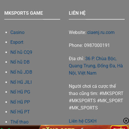
MKSPORTS GAME
LIÊN HỆ
Casino
Website:
ciaenj.ru.com
Esport
Phone: 0987000191
Nổ hũ CQ9
Địa chỉ:
36 P. Chùa Bộc,
Nổ hũ DB
Quang Trung, Đống Đa, Hà
Nổ hũ JDB
Nội, Việt Nam
Nổ Hũ JILI
Người chơi cá cược thể
Nổ Hũ PG
thao cũng tìm: #MKSPORT
#MKSPORTS #MK_SPORT
Nổ Hũ PP
#MK_SPORTS
Nổ Hũ PT
Liên hệ CSKH
Thể thao