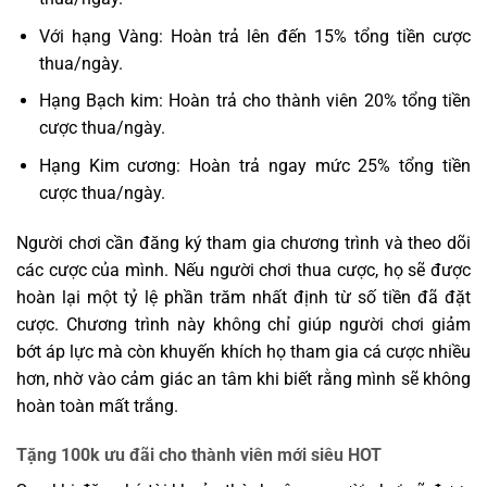
Với hạng Vàng: Hoàn trả lên đến 15% tổng tiền cược
thua/ngày.
Hạng Bạch kim: Hoàn trả cho thành viên 20% tổng tiền
cược thua/ngày.
Hạng Kim cương: Hoàn trả ngay mức 25% tổng tiền
cược thua/ngày.
Người chơi cần đăng ký tham gia chương trình và theo dõi
các cược của mình. Nếu người chơi thua cược, họ sẽ được
hoàn lại một tỷ lệ phần trăm nhất định từ số tiền đã đặt
cược. Chương trình này không chỉ giúp người chơi giảm
bớt áp lực mà còn khuyến khích họ tham gia cá cược nhiều
hơn, nhờ vào cảm giác an tâm khi biết rằng mình sẽ không
hoàn toàn mất trắng.
Tặng 100k ưu đãi cho thành viên mới siêu HOT