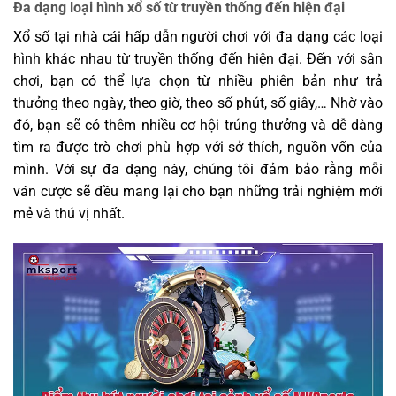
Đa dạng loại hình xổ số từ truyền thống đến hiện đại
Xổ số tại nhà cái hấp dẫn người chơi với đa dạng các loại
hình khác nhau từ truyền thống đến hiện đại. Đến với sân
chơi, bạn có thể lựa chọn từ nhiều phiên bản như trả
thưởng theo ngày, theo giờ, theo số phút, số giây,… Nhờ vào
đó, bạn sẽ có thêm nhiều cơ hội trúng thưởng và dễ dàng
tìm ra được trò chơi phù hợp với sở thích, nguồn vốn của
mình. Với sự đa dạng này, chúng tôi đảm bảo rằng mỗi
ván cược sẽ đều mang lại cho bạn những trải nghiệm mới
mẻ và thú vị nhất.