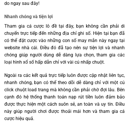
do ngay sau đây!
Nhanh chóng và tiện lợi
Tham gia cá cược lô đề tại đây, bạn không cần phải di
chuyển trực tiếp đến những địa chỉ ghi số. Hiện tại bạn đã
có thể đặt cược vào những con số may mắn này ngay tại
website nhà cái. Điều đó đã tạo nên sự tiện lợi và nhanh
chóng giúp người dùng dễ dàng lựa chọn, tham gia các
loại hình xổ số hấp dẫn chỉ với vài cú nhấp chuột.
Ngoài ra các kết quả trực tiếp luôn được cập nhật liên tục,
nhanh chóng, bạn có thể theo dõi dễ dàng chỉ với một cú
click chuột load trang mà không cần phải chờ đợi lâu. Bên
cạnh đó hệ thống thanh toán nạp rút tiền luôn đảm bảo
được thực hiện một cách suôn sẻ, an toàn và uy tín. Điều
này giúp người chơi được thoải mái hơn và tham gia cá
cược hiệu quả.