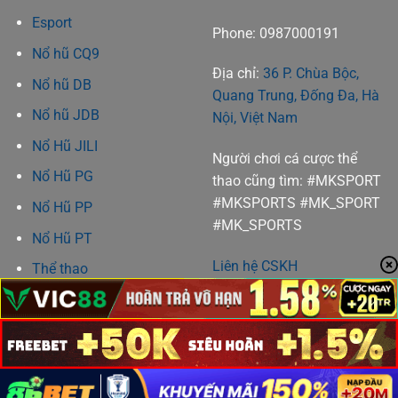
Esport
Phone: 0987000191
Nổ hũ CQ9
Địa chỉ:
36 P. Chùa Bộc,
Nổ hũ DB
Quang Trung, Đống Đa, Hà
Nổ hũ JDB
Nội, Việt Nam
Nổ Hũ JILI
Người chơi cá cược thể
Nổ Hũ PG
thao cũng tìm: #MKSPORT
#MKSPORTS #MK_SPORT
Nổ Hũ PP
#MK_SPORTS
Nổ Hũ PT
Liên hệ CSKH
Thể thao
Xổ số