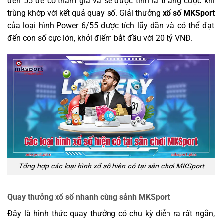
đến 55 để có tham gia và sẽ được tính là thắng cược khi
trùng khớp với kết quả quay số. Giải thưởng
xổ số MKSport
của loại hình Power 6/55 được tích lũy dần và có thể đạt
đến con số cực lớn, khởi điểm bắt đầu với 20 tỷ VNĐ.
Tổng hợp các loại hình xổ số hiện có tại sân chơi MKSport
Quay thưởng xổ số nhanh cùng sảnh MKSport
Đây là hình thức quay thưởng có chu kỳ diễn ra rất ngắn,