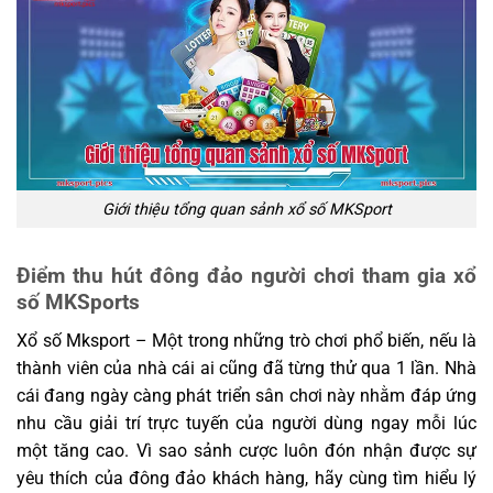
Giới thiệu tổng quan sảnh xổ số MKSport
Điểm thu hút đông đảo người chơi tham gia xổ
số MKSports
Xổ số Mksport – Một trong những trò chơi phổ biến, nếu là
thành viên của nhà cái ai cũng đã từng thử qua 1 lần. Nhà
cái đang ngày càng phát triển sân chơi này nhằm đáp ứng
nhu cầu giải trí trực tuyến của người dùng ngay mỗi lúc
một tăng cao. Vì sao sảnh cược luôn đón nhận được sự
yêu thích của đông đảo khách hàng, hãy cùng tìm hiểu lý