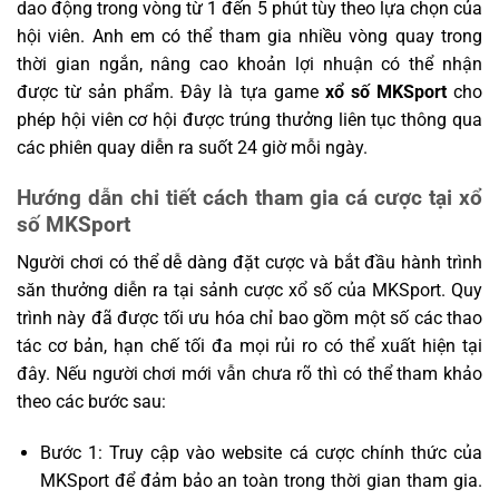
dao động trong vòng từ 1 đến 5 phút tùy theo lựa chọn của
hội viên. Anh em có thể tham gia nhiều vòng quay trong
thời gian ngắn, nâng cao khoản lợi nhuận có thể nhận
được từ sản phẩm. Đây là tựa game
xổ số MKSport
cho
phép hội viên cơ hội được trúng thưởng liên tục thông qua
các phiên quay diễn ra suốt 24 giờ mỗi ngày.
Hướng dẫn chi tiết cách tham gia cá cược tại xổ
số MKSport
Người chơi có thể dễ dàng đặt cược và bắt đầu hành trình
săn thưởng diễn ra tại sảnh cược xổ số của MKSport. Quy
trình này đã được tối ưu hóa chỉ bao gồm một số các thao
tác cơ bản, hạn chế tối đa mọi rủi ro có thể xuất hiện tại
đây. Nếu người chơi mới vẫn chưa rõ thì có thể tham khảo
theo các bước sau:
Bước 1: Truy cập vào website cá cược chính thức của
MKSport để đảm bảo an toàn trong thời gian tham gia.