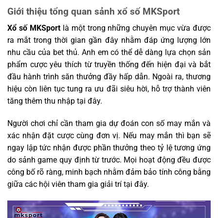
Giới thiệu tổng quan sảnh xổ số MKSport
Xổ số MKSport
là một trong những chuyên mục vừa được
ra mắt trong thời gian gần đây nhằm đáp ứng lượng lớn
nhu cầu của bet thủ. Anh em có thể dễ dàng lựa chọn sản
phẩm cược yêu thích từ truyền thống đến hiện đại và bắt
đầu hành trình săn thưởng đầy hấp dẫn. Ngoài ra, thương
hiệu còn liên tục tung ra ưu đãi siêu hời, hỗ trợ thành viên
tăng thêm thu nhập tại đây.
Người chơi chỉ cần tham gia dự đoán con số may mắn và
xác nhận đặt cược cùng đơn vị. Nếu may mắn thì bạn sẽ
ngay lập tức nhận được phần thưởng theo tỷ lệ tương ứng
do sảnh game quy định từ trước. Mọi hoạt động đều được
công bố rõ ràng, minh bạch nhằm đảm bảo tính công bằng
giữa các hội viên tham gia giải trí tại đây.