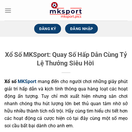
ĐĂNG KÝ
ĐĂNG NHẬP
Xổ Số MKSport: Quay Số Hấp Dẫn Cùng Tỷ
Lệ Thưởng Siêu Hời
Xổ số
MKSport
mang đến cho người chơi những giây phút
giải trí hấp dẫn và kịch tính thông qua hàng loạt các hoạt
động ấn tượng. Tuy chỉ mới xuất hiện nhưng sân chơi
nhanh chóng thu hút lượng lớn bet thủ quan tâm nhờ sở
hữu nhiều thành tích nổi trội. Hãy cùng tìm hiểu chi tiết hơn
các hoạt động cá cược hiện có tại đây cùng một số mẹo
soi cầu bất bại dành cho anh em.