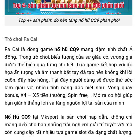
Top 4+ sản phẩm do nền tảng nổ hũ CQ9 phân phối
Trò chơi Fa Cai
Fa Cai là dòng game
nổ hũ CQ9
mang đậm tính chất Á
đông. Trong trò chơi, biểu tượng của sự giàu có, vương giả
được thể hiện qua từng chi tiết. Tựa game kết hợp với đồ
họa ấn tượng và âm thanh bắt tay đã tạo nên không khí lôi
cuốn, đầy hào hứng. Tại đây người dùng sẽ được thử sức
làm giàu với nhiều tính năng đặc biệt như: Vòng quay
bonus, X4 – X5 tiền thưởng, Spin free,… Mở ra cơ hội giúp
bạn giành thắng lớn và tăng nguồn lợi tài sản của mình
Nổ Hũ CQ9
tại Mksport là sân chơi hấp dẫn, không chỉ
mang đến cho bạn những trải nghiệm giải trí tuyệt vời mà
còn cung cấp rất nhiều tựa game slot đa dạng chất lượng.