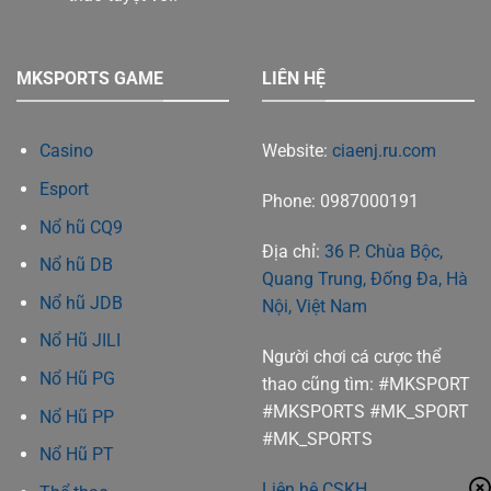
MKSPORTS GAME
LIÊN HỆ
Casino
Website:
ciaenj.ru.com
Esport
Phone: 0987000191
Nổ hũ CQ9
Địa chỉ:
36 P. Chùa Bộc,
Nổ hũ DB
Quang Trung, Đống Đa, Hà
Nổ hũ JDB
Nội, Việt Nam
Nổ Hũ JILI
Người chơi cá cược thể
Nổ Hũ PG
thao cũng tìm: #MKSPORT
#MKSPORTS #MK_SPORT
Nổ Hũ PP
#MK_SPORTS
Nổ Hũ PT
Liên hệ CSKH