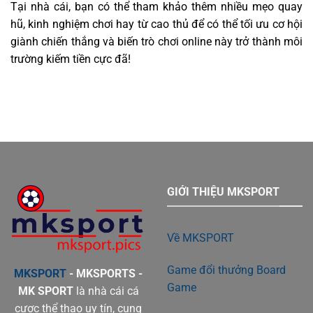
Tại nhà cái, bạn có thể tham khảo thêm nhiều mẹo quay
hũ, kinh nghiệm chơi hay từ cao thủ để có thể tối ưu cơ hội
giành chiến thắng và biến trò chơi online này trở thành môi
trường kiếm tiền cực đã!
GIỚI THIỆU MKSPORT
Về MKSPORT
Game đổi thưởng Board
MKSPORT
- MKSPORTS -
Game
MK SPORT
là nhà cái cá
cược thể thao uy tín, cung