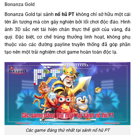
Bonanza Gold
Bonanza Gold tại sảnh
nổ hũ PT
không chỉ sở hữu một cái
tên ấn tượng mà còn gây nghiện bởi lối chơi độc đáo. Hình
ảnh 3D sắc nét tái hiện chân thực thế giới của vàng, đá
quý. Đặc biệt, cơ chế trúng thưởng linh hoạt, không phụ
thuộc vào các đường payline truyền thống đã góp phần
tạo nên một trải nghiệm chơi game hoàn toàn độc lạ.
Các game đáng thử nhất tại sảnh nổ hũ PT