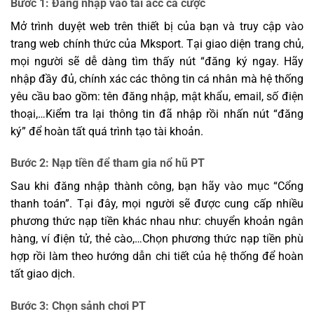
Bước 1: Đăng nhập vào tài acc cá cược
Mở trình duyệt web trên thiết bị của bạn và truy cập vào
trang web chính thức của Mksport. Tại giao diện trang chủ,
mọi người sẽ dễ dàng tìm thấy nút “đăng ký ngay. Hãy
nhập đầy đủ, chính xác các thông tin cá nhân mà hệ thống
yêu cầu bao gồm: tên đăng nhập, mật khẩu, email, số điện
thoại,…Kiểm tra lại thông tin đã nhập rồi nhấn nút “đăng
ký” để hoàn tất quá trình tạo tài khoản.
Bước 2: Nạp tiền để tham gia nổ hũ PT
Sau khi đăng nhập thành công, bạn hãy vào mục “Cổng
thanh toán”. Tại đây, mọi người sẽ được cung cấp nhiều
phương thức nạp tiền khác nhau như: chuyển khoản ngân
hàng, ví điện tử, thẻ cào,…Chọn phương thức nạp tiền phù
hợp rồi làm theo hướng dẫn chi tiết của hệ thống để hoàn
tất giao dịch.
Bước 3: Chọn sảnh chơi PT