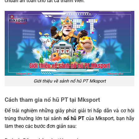
chuẩn an toàn cho tất cả thành viên.
Giới thiệu về sảnh nổ hũ PT Mksport
Cách tham gia nổ hũ PT tại Mksport
Để trải nghiệm những giây phút giải trí hấp dẫn và cơ hội
trúng thưởng lớn tại sảnh
nổ hũ PT
của Mksport, bạn hãy
làm theo các bước đơn giản sau: