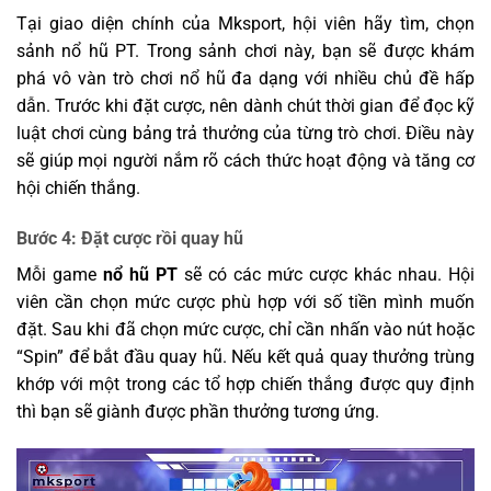
Tại giao diện chính của Mksport, hội viên hãy tìm, chọn
sảnh nổ hũ PT. Trong sảnh chơi này, bạn sẽ được khám
phá vô vàn trò chơi nổ hũ đa dạng với nhiều chủ đề hấp
dẫn. Trước khi đặt cược, nên dành chút thời gian để đọc kỹ
luật chơi cùng bảng trả thưởng của từng trò chơi. Điều này
sẽ giúp mọi người nắm rõ cách thức hoạt động và tăng cơ
hội chiến thắng.
Bước 4: Đặt cược rồi quay hũ
Mỗi game
nổ hũ PT
sẽ có các mức cược khác nhau. Hội
viên cần chọn mức cược phù hợp với số tiền mình muốn
đặt. Sau khi đã chọn mức cược, chỉ cần nhấn vào nút hoặc
“Spin” để bắt đầu quay hũ. Nếu kết quả quay thưởng trùng
khớp với một trong các tổ hợp chiến thắng được quy định
thì bạn sẽ giành được phần thưởng tương ứng.