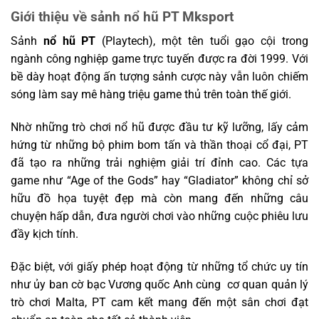
Giới thiệu về sảnh nổ hũ PT Mksport
Sảnh
nổ hũ PT
(Playtech), một tên tuổi gạo cội trong
ngành công nghiệp game trực tuyến được ra đời 1999. Với
bề dày hoạt động ấn tượng sảnh cược này vẫn luôn chiếm
sóng làm say mê hàng triệu game thủ trên toàn thế giới.
Nhờ những trò chơi nổ hũ được đầu tư kỹ lưỡng, lấy cảm
hứng từ những bộ phim bom tấn và thần thoại cổ đại, PT
đã tạo ra những trải nghiệm giải trí đỉnh cao. Các tựa
game như “Age of the Gods” hay “Gladiator” không chỉ sở
hữu đồ họa tuyệt đẹp mà còn mang đến những câu
chuyện hấp dẫn, đưa người chơi vào những cuộc phiêu lưu
đầy kịch tính.
Đặc biệt, với giấy phép hoạt động từ những tổ chức uy tín
như ủy ban cờ bạc Vương quốc Anh cùng cơ quan quản lý
trò chơi Malta, PT cam kết mang đến một sân chơi đạt