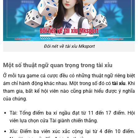
Đôi nét về tài xỉu Mksport
Một số thuật ngữ quan trọng trong tài xỉu
Ở mỗi tựa game cá cược đều có những thuật ngữ riêng biệt
ám chỉ hành động khác nhau. Một trong số đó có
tài xỉu
. Khi
tham gia, bất kể hội viên nào cũng phải hiểu được ý nghĩa
của chúng.
Tài: Tổng điểm ba xí ngầu đạt từ 11 đến 17 điểm. Hội
viên lựa chọn cửa Tài giành chiến thắng.
Xỉu: Điểm ba viên xúc xắc cộng lại từ 4 đến 10 điểm.