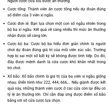
Người cược cửa Xỉu được ăn thưởng.
Cược tổng: Thành viên ăn cược tổng nếu dự đoán đúng
số điểm của 3 viên xí ngầu.
Cược đơn lẻ: Bạn lựa chọn một con số ngẫu nhiên trong
bộ ba xí ngầu. Kết quả về càng nhiều thì mức ăn thưởng
nhận được sẽ càng lớn.
Cược bộ ba: Cược bộ ba hiểu đơn giản chính là người
chơi dự đoán đúng giá trị của mỗi viên xúc sắc. Trường
hợp bị sai một số bất kỳ sẽ không được tính tiếp. Do đó,
đây được mệnh danh là cửa cược khó khăn nhất trong
trò chơi.
Xổ bão: Xổ bão chính là giá trị của ba viên xí ngầu giống
nhau. Điển hình như 222, 444, 666,… Nếu giành được kết
quả này, những thành viên cược ở các cửa còn lại đều có
tỷ lệ ăn thưởng lớn. Chỉ cần đáp ứng được điểm xổ bão
bằng với số cửa cược lựa chọn.