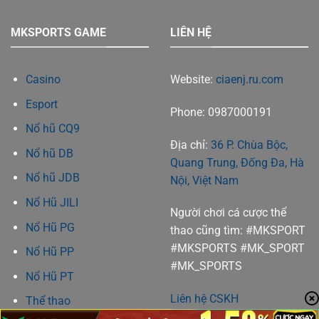
MKSPORTS GAME
LIÊN HỆ
Casino
Website:
ciaenj.ru.com
Esport
Phone: 0987000191
Nổ hũ CQ9
Địa chỉ:
36 P. Chùa Bộc,
Nổ hũ DB
Quang Trung, Đống Đa, Hà
Nổ hũ JDB
Nội, Việt Nam
Nổ Hũ JILI
Người chơi cá cược thể
Nổ Hũ PG
thao cũng tìm: #MKSPORT
#MKSPORTS #MK_SPORT
Nổ Hũ PP
#MK_SPORTS
Nổ Hũ PT
Liên hệ CSKH
Thể thao