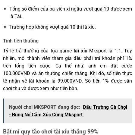
Tổng số điểm của ba viên xí ngầu vượt quá 10 được xem
là Tài.
Trường hợp không vượt quá 10 thì là xỉu.
Tính tiền thưởng
Tỷ lệ trả thưởng của tựa game
tài xỉu
Mksport là 1:1. Tuy
nhiên, mỗi thành viên tham gia đều phải trả khoản phí 1%
trên tổng tiền cược. Cụ thể như, anh em đặt cược
100.000VND và ăn thưởng chiến thắng. Khi đó, số tiền thực
tế nhận về tài khoản là 99.000VND. Số tiền 1% được sân
chơi thu và được xem như tiền bàn.
Người chơi MKSPORT đang đọc:
Đấu Trường Gà Chọi
- Bùng Nổ Cảm Xúc Cùng Mksport
Bật mí quy tắc chơi tài xỉu thắng 99%