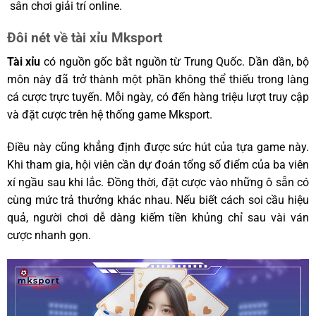
sân chơi giải trí online.
Đôi nét về tài xỉu Mksport
Tài xỉu
có nguồn gốc bắt nguồn từ Trung Quốc. Dần dần, bộ
môn này đã trở thành một phần không thể thiếu trong làng
cá cược trực tuyến. Mỗi ngày, có đến hàng triệu lượt truy cập
và đặt cược trên hệ thống game Mksport.
Điều này cũng khẳng định được sức hút của tựa game này.
Khi tham gia, hội viên cần dự đoán tổng số điểm của ba viên
xí ngầu sau khi lắc. Đồng thời, đặt cược vào những ô sẵn có
cùng mức trả thưởng khác nhau. Nếu biết cách soi cầu hiệu
quả, người chơi dễ dàng kiếm tiền khủng chỉ sau vài ván
cược nhanh gọn.