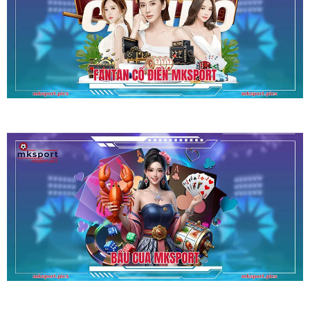
Fantan Cổ Điển – Tựa Game Cá Cược Đầy May Rủi Và Kịch Tính
Bầu Cua Mksport – Game Cá Cược Đặc Sắc, Ăn Tiền Cực Lớn