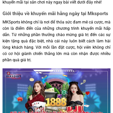
khuyến mãi tại sân chơi này ngay bài viết dưới đây nhé!
Giới thiệu về khuyến mãi hằng ngày tại Mksports
MKSports không chỉ là nơi để thỏa sức đam mê cá cược, mà
còn là điểm đến của những chương trình khuyến mãi hấp
dẫn. Từ những phần thưởng chào mừng giá trị đến các sự
kiện tặng quà đặc biệt, nhà cái này luôn biết cách làm hài
lòng khách hàng. Với mỗi lần đặt cược, hội viên không chỉ
có cơ hội giành chiến thắng lớn mà còn nhận được nhiều
phần quà giá trị.