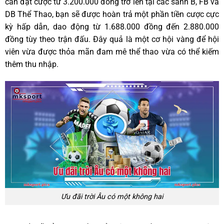
cần đặt cược từ 3.200.000 đồng trở lên tại các sảnh B, FB và
DB Thể Thao, bạn sẽ được hoàn trả một phần tiền cược cực
kỳ hấp dẫn, dao động từ 1.688.000 đồng đến 2.880.000
đồng tùy theo trận đấu. Đây quả là một cơ hội vàng để hội
viên vừa được thỏa mãn đam mê thể thao vừa có thể kiếm
thêm thu nhập.
Ưu đãi trời Âu có một không hai