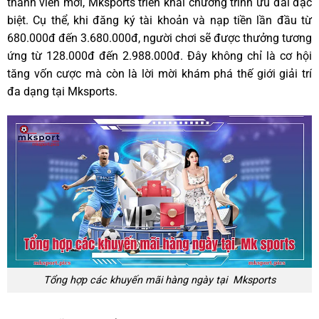
thành viên mới, Mksports triển khai chương trình ưu đãi đặc
biệt. Cụ thể, khi đăng ký tài khoản và nạp tiền lần đầu từ
680.000đ đến 3.680.000đ, người chơi sẽ được thưởng tương
ứng từ 128.000đ đến 2.988.000đ. Đây không chỉ là cơ hội
tăng vốn cược mà còn là lời mời khám phá thế giới giải trí
đa dạng tại Mksports.
Tổng hợp các khuyến mãi hàng ngày tại Mksports