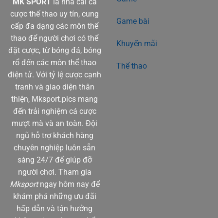
MK SPORT
là nhà cái cá
cược thể thao uy tín, cung
Game bài
cấp đa dạng các môn thể
thao để người chơi có thể
Khuyến mãi
đặt cược, từ bóng đá, bóng
rổ đến các môn thể thao
Thể thao
điện tử. Với tỷ lệ cược cạnh
tranh và giao diện thân
thiện, Mksport.pics mang
đến trải nghiệm cá cược
mượt mà và an toàn. Đội
ngũ hỗ trợ khách hàng
chuyên nghiệp luôn sẵn
sàng 24/7 để giúp đỡ
người chơi. Tham gia
Mksport
ngay hôm nay để
khám phá những ưu đãi
hấp dẫn và tận hưởng