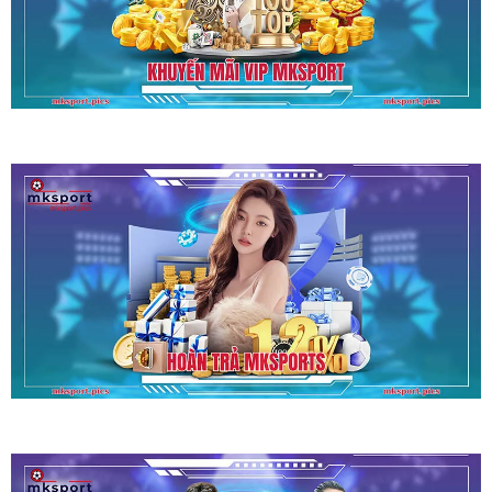
Khuyến mãi hội viên VIP Mksport – Thăng cấp nhận quà hấp dẫn
Cập Nhật Khuyến Mãi Hoàn Trả Mksports Mới Nhất 2024