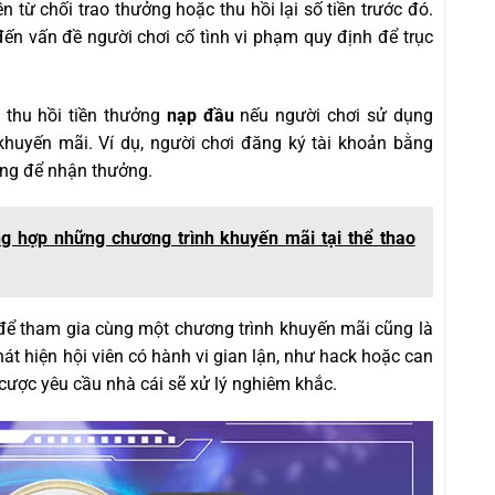
n từ chối trao thưởng hoặc thu hồi lại số tiền trước đó.
ến vấn đề người chơi cố tình vi phạm quy định để trục
 thu hồi tiền thưởng
nạp đầu
nếu người chơi sử dụng
khuyến mãi. Ví dụ, người chơi đăng ký tài khoản bằng
ộng để nhận thưởng.
g hợp những chương trình khuyến mãi tại thể thao
n để tham gia cùng một chương trình khuyến mãi cũng là
t hiện hội viên có hành vi gian lận, như hack hoặc can
cược yêu cầu nhà cái sẽ xử lý nghiêm khắc.