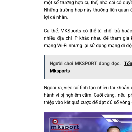
một số trường hợp cụ thể, nhà cái có quyề
Những trường hợp này thường liên quan đ
lợi cá nhân.
Cụ thể, MKSports có thể từ chối trả hoặc
nhiều địa chỉ IP khác nhau để tham gia 
mạng Wi-Fi nhưng lại sử dụng mạng di đ
Người chơi MKSPORT đang đọc:
Tổn
Mksports
Ngoài ra, việc cố tình tạo nhiều tài khoả
hành vi bị nghiêm cấm. Cuối cùng, nếu phá
thiệp vào kết quả cược để đạt đủ số vòng 