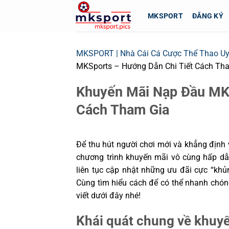
MKSPORT
ĐĂNG KÝ
MKSPORT | Nhà Cái Cá Cược Thể Thao Uy
MKSports – Hướng Dẫn Chi Tiết Cách Th
Khuyến Mãi Nạp Đầu MK
Cách Tham Gia
Để thu hút người chơi mới và khẳng định v
chương trình khuyến mãi vô cùng hấp d
liên tục cập nhật những ưu đãi cực “khủ
Cùng tìm hiểu cách để có thể nhanh chón
viết dưới đây nhé!
Khái quát chung về khuy