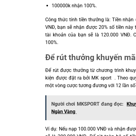
100000k nhận 100%.
Công thức tính tiền thưởng là: Tiền nhận 
VNĐ, bạn sẽ nhận được 20% số tiền này t
tài khoản của bạn sẽ là 120.000 VNĐ. C
100%.
Để rút thưởng khuyến mãi 
Để rút được thưởng từ chương trình khu
kiện được đặt ra bởi MK sport . Theo qu
một vòng cược tương đương với 12 lần số 
Người chơi MKSPORT đang đọc:
Khu
Ngàn Vàng
Ví dụ: Nếu nạp 100.000 VNĐ và nhận được 