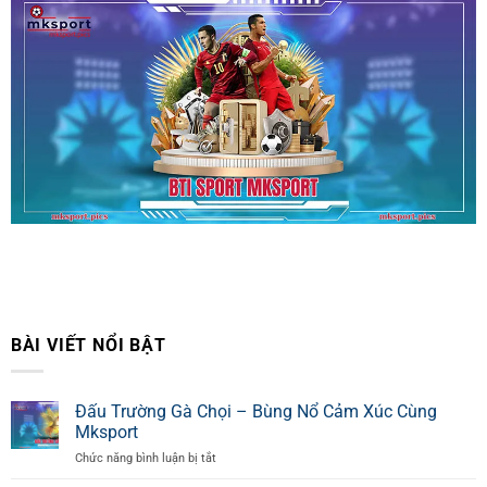
BTI Sport MKSport – Sảnh Cá Cược Thể Thao Số 1 Hiện Nay
BÀI VIẾT NỔI BẬT
Đấu Trường Gà Chọi – Bùng Nổ Cảm Xúc Cùng
Mksport
ở
Chức năng bình luận bị tắt
Đấu