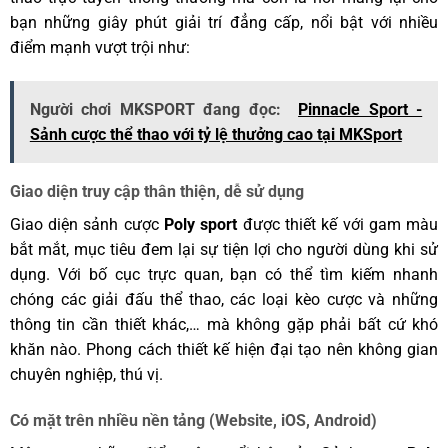
bạn những giây phút giải trí đẳng cấp, nổi bật với nhiều
điểm mạnh vượt trội như:
Người chơi MKSPORT đang đọc:
Pinnacle Sport -
Sảnh cược thể thao với tỷ lệ thưởng cao tại MKSport
Giao diện truy cập thân thiện, dễ sử dụng
Giao diện sảnh cược
Poly sport
được thiết kế với gam màu
bắt mắt, mục tiêu đem lại sự tiện lợi cho người dùng khi sử
dụng. Với bố cục trực quan, bạn có thể tìm kiếm nhanh
chóng các giải đấu thể thao, các loại kèo cược và những
thông tin cần thiết khác,… mà không gặp phải bất cứ khó
khăn nào. Phong cách thiết kế hiện đại tạo nên không gian
chuyên nghiệp, thú vị.
Có mặt trên nhiều nền tảng (Website, iOS, Android)