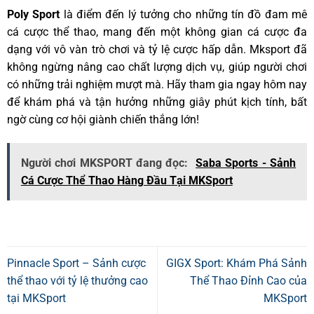
Poly Sport
là điểm đến lý tưởng cho những tín đồ đam mê
cá cược thể thao, mang đến một không gian cá cược đa
dạng với vô vàn trò chơi và tỷ lệ cược hấp dẫn. Mksport đã
không ngừng nâng cao chất lượng dịch vụ, giúp người chơi
có những trải nghiệm mượt mà. Hãy tham gia ngay hôm nay
để khám phá và tận hưởng những giây phút kịch tính, bất
ngờ cùng cơ hội giành chiến thắng lớn!
Người chơi MKSPORT đang đọc:
Saba Sports - Sảnh
Cá Cược Thể Thao Hàng Đầu Tại MKSport
Pinnacle Sport – Sảnh cược
GIGX Sport: Khám Phá Sảnh
thể thao với tỷ lệ thưởng cao
Thể Thao Đỉnh Cao của
tại MKSport
MKSport