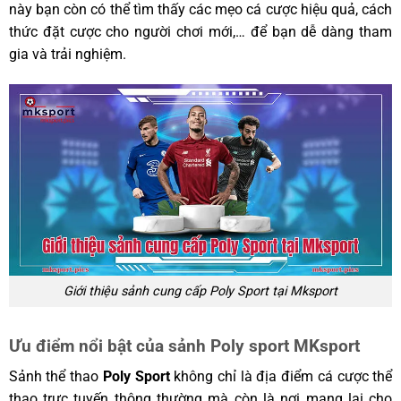
này bạn còn có thể tìm thấy các mẹo cá cược hiệu quả, cách
thức đặt cược cho người chơi mới,… để bạn dễ dàng tham
gia và trải nghiệm.
Giới thiệu sảnh cung cấp Poly Sport tại Mksport
Ưu điểm nổi bật của sảnh Poly sport MKsport
Sảnh thể thao
Poly Sport
không chỉ là địa điểm cá cược thể
thao trực tuyến thông thường mà còn là nơi mang lại cho