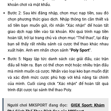
khoản chơi và mật khẩu.
Bước 2: Sau khi đăng nhập, chọn mục nạp tiền, sau đó
chọn phương thức giao dịch. Nhập thông tin cần thiết và
số tiền bạn muốn gửi, rồi nhấn “Xác nhận” để hoàn tất
giao dịch nạp tiền vào tài khoản. Khi quá trình nạp tiền
hoàn tất, trở lại trang chủ và chọn mục “Thể thao”, tại đây
bạn sẽ thấy rất nhiều sảnh cá cược thể thao khác nhau
xuất hiện. Anh em nhấn chọn sảnh “
Poly Sport
”.
Bước 5: Ngay lập tức danh sách các giải đấu, các trận
đấu sẽ hiện ra. Bạn có thể chọn một hoặc nhiều trận đấu
mà mình muốn cá cược. Nhấn vào loại kèo bạn muốn đặt
và xác định mức cược phù hợp với khả năng tài chính
của mình. Cuối cùng click “Xác nhận” để hoàn tất quá
trình đặt cược tại sảnh thể thao Poly.
Người chơi MKSPORT đang đọc:
GIGX Sport: Khám