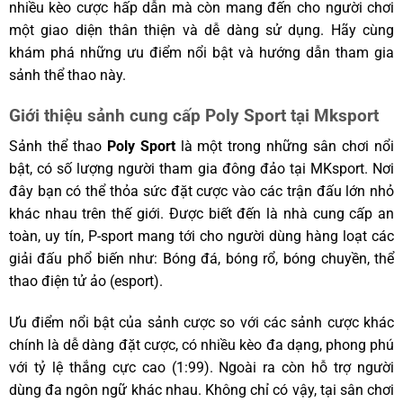
nhiều kèo cược hấp dẫn mà còn mang đến cho người chơi
một giao diện thân thiện và dễ dàng sử dụng. Hãy cùng
khám phá những ưu điểm nổi bật và hướng dẫn tham gia
sảnh thể thao này.
Giới thiệu sảnh cung cấp Poly Sport tại Mksport
Sảnh thể thao
Poly Sport
là một trong những sân chơi nổi
bật, có số lượng người tham gia đông đảo tại MKsport. Nơi
đây bạn có thể thỏa sức đặt cược vào các trận đấu lớn nhỏ
khác nhau trên thế giới. Được biết đến là nhà cung cấp an
toàn, uy tín, P-sport mang tới cho người dùng hàng loạt các
giải đấu phổ biến như: Bóng đá, bóng rổ, bóng chuyền, thể
thao điện tử ảo (esport).
Ưu điểm nổi bật của sảnh cược so với các sảnh cược khác
chính là dễ dàng đặt cược, có nhiều kèo đa dạng, phong phú
với tỷ lệ thắng cực cao (1:99). Ngoài ra còn hỗ trợ người
dùng đa ngôn ngữ khác nhau. Không chỉ có vậy, tại sân chơi