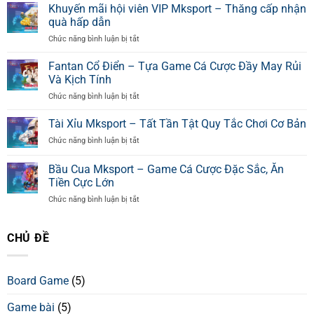
Trường
Khuyến mãi hội viên VIP Mksport – Thăng cấp nhận
Gà
quà hấp dẫn
Chọi
ở
Chức năng bình luận bị tắt
–
Khuyến
Bùng
mãi
Fantan Cổ Điển – Tựa Game Cá Cược Đầy May Rủi
Nổ
hội
Cảm
Và Kịch Tính
viên
Xúc
ở
Chức năng bình luận bị tắt
VIP
Cùng
Fantan
Mksport
Mksport
Cổ
Tài Xỉu Mksport – Tất Tần Tật Quy Tắc Chơi Cơ Bản
–
Điển
Thăng
ở
Chức năng bình luận bị tắt
–
cấp
Tài
Tựa
nhận
Xỉu
Bầu Cua Mksport – Game Cá Cược Đặc Sắc, Ăn
Game
quà
Mksport
Cá
Tiền Cực Lớn
hấp
–
Cược
dẫn
ở
Chức năng bình luận bị tắt
Tất
Đầy
Bầu
Tần
May
Cua
Tật
Rủi
Mksport
Quy
CHỦ ĐỀ
Và
–
Tắc
Kịch
Game
Chơi
Tính
Cá
Cơ
Board Game
(5)
Cược
Bản
Đặc
Game bài
(5)
Sắc,