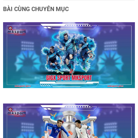
BÀI CÙNG CHUYÊN MỤC
GIGX Sport: Khám Phá Sảnh Thể Thao Đỉnh Cao của MKSport