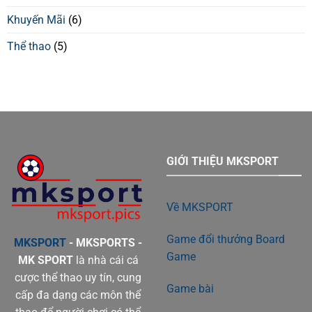
Ăn
Tiền
Khuyến Mãi
(6)
Cực
Lớn
Thể thao
(5)
GIỚI THIỆU MKSPORT
Về MKSPORT
Game đổi thưởng Board
MKSPORT
- MKSPORTS -
Game
MK SPORT
là nhà cái cá
cược thể thao uy tín, cung
Game bài
cấp đa dạng các môn thể